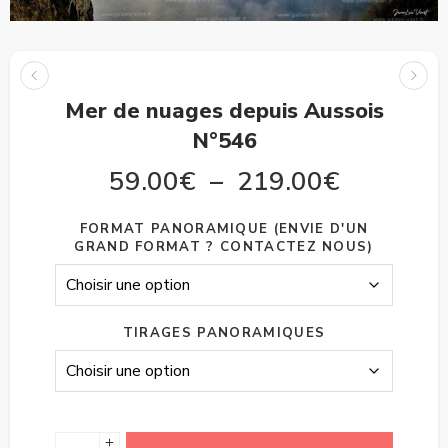
Mer de nuages depuis Aussois
N°546
59.00
€
–
219.00
€
FORMAT PANORAMIQUE (ENVIE D'UN
GRAND FORMAT ? CONTACTEZ NOUS)
TIRAGES PANORAMIQUES