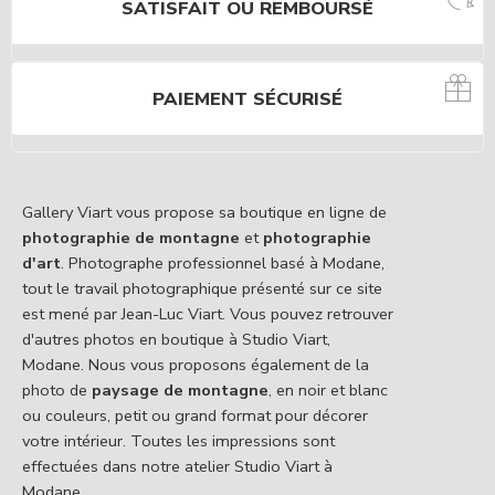
SATISFAIT OU REMBOURSÉ
PAIEMENT SÉCURISÉ
Gallery Viart vous propose sa boutique en ligne de
photographie de montagne
et
photographie
d'art
. Photographe professionnel basé à Modane,
tout le travail photographique présenté sur ce site
est mené par Jean-Luc Viart. Vous pouvez retrouver
d'autres photos en boutique à Studio Viart,
Modane. Nous vous proposons également de la
photo de
paysage de montagne
, en noir et blanc
ou couleurs, petit ou grand format pour décorer
votre intérieur. Toutes les impressions sont
effectuées dans notre atelier Studio Viart à
Modane.