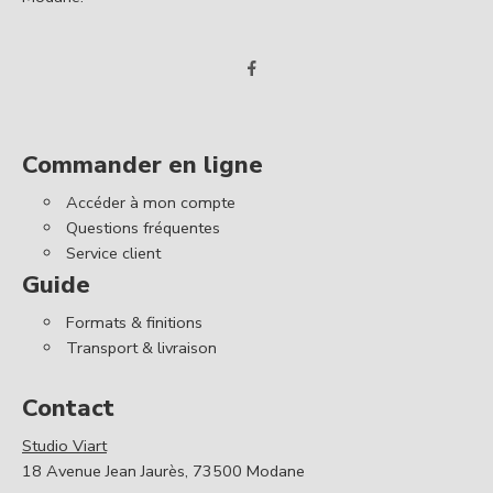
Commander en ligne
Accéder à mon compte
Questions fréquentes
Service client
Guide
Formats & finitions
Transport & livraison
Contact
Studio Viart
18 Avenue Jean Jaurès, 73500 Modane