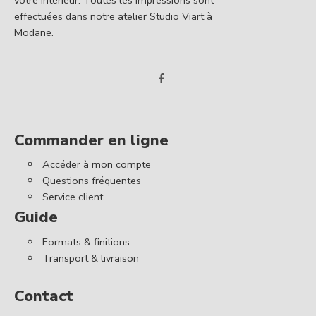
votre intérieur. Toutes les impressions sont
effectuées dans notre atelier Studio Viart à
Modane.
Commander en ligne
Accéder à mon compte
Questions fréquentes
Service client
Guide
Formats & finitions
Transport & livraison
Contact