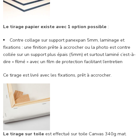
Le tirage papier existe avec 1 option possible
:
Contre collage sur support panexpan 5mm, laminage et
fixations : une finition prête à accrocher ou la photo est contre
collée sur un support plus épais (5mm) et surtout laminé c’est-à-
dire « filmé » avec un film de protection facilitant l’entretien
Ce tirage est livré avec les fixations, prêt à accrocher.
Le tirage sur toile
est effectué sur toile Canvas 340g mat.