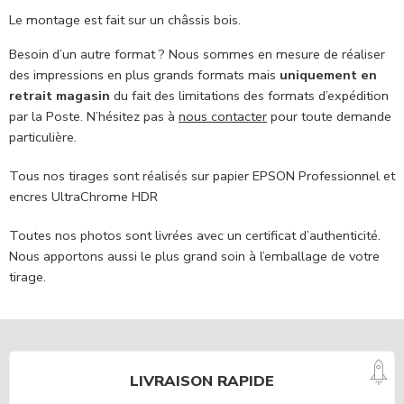
Le montage est fait sur un châssis bois.
Besoin d’un autre format ? Nous sommes en mesure de réaliser
des impressions en plus grands formats mais
uniquement en
retrait magasin
du fait des limitations des formats d’expédition
par la Poste. N’hésitez pas à
nous contacter
pour toute demande
particulière.
Tous nos tirages sont réalisés sur papier EPSON Professionnel et
encres UltraChrome HDR
Toutes nos photos sont livrées avec un certificat d’authenticité.
Nous apportons aussi le plus grand soin à l’emballage de votre
tirage.
LIVRAISON RAPIDE