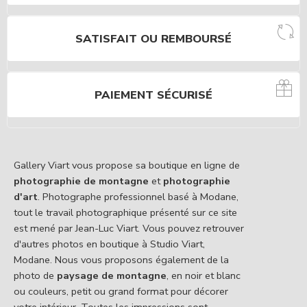
SATISFAIT OU REMBOURSÉ
PAIEMENT SÉCURISÉ
Gallery Viart vous propose sa boutique en ligne de
photographie de montagne
et
photographie
d'art
. Photographe professionnel basé à Modane,
tout le travail photographique présenté sur ce site
est mené par Jean-Luc Viart. Vous pouvez retrouver
d'autres photos en boutique à Studio Viart,
Modane. Nous vous proposons également de la
photo de
paysage de montagne
, en noir et blanc
ou couleurs, petit ou grand format pour décorer