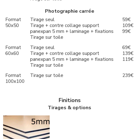
Photographie carrée
Format
Tirage seul
59€
50x50
Tirage + contre collage support
109€
panexpan 5 mm + laminage + fixations
99€
Tirage sur toile
Format
Tirage seul
69€
60x60
Tirage + contre collage support
139€
panexpan 5 mm + laminage + fixations
119€
Tirage sur toile
Format
Tirage sur toile
239€
100x100
Finitions
Tirages & options