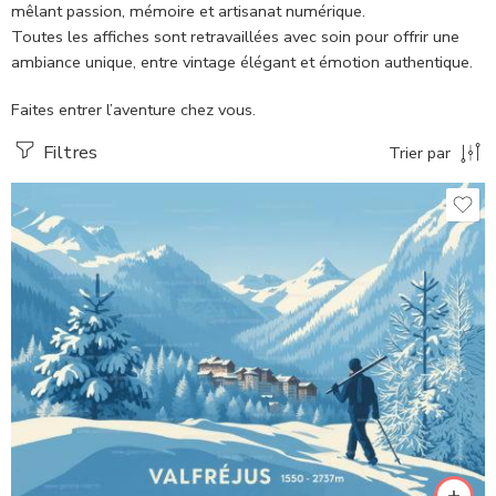
mêlant passion, mémoire et artisanat numérique.
Toutes les affiches sont retravaillées avec soin pour offrir une
ambiance unique, entre vintage élégant et émotion authentique.
Faites entrer l’aventure chez vous.
Filtres
Trier par