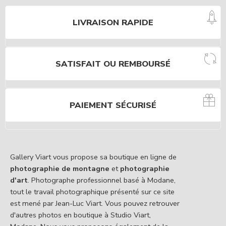
LIVRAISON RAPIDE
SATISFAIT OU REMBOURSÉ
PAIEMENT SÉCURISÉ
Gallery Viart vous propose sa boutique en ligne de
photographie de montagne
et
photographie
d'art
. Photographe professionnel basé à Modane,
tout le travail photographique présenté sur ce site
est mené par Jean-Luc Viart. Vous pouvez retrouver
d'autres photos en boutique à Studio Viart,