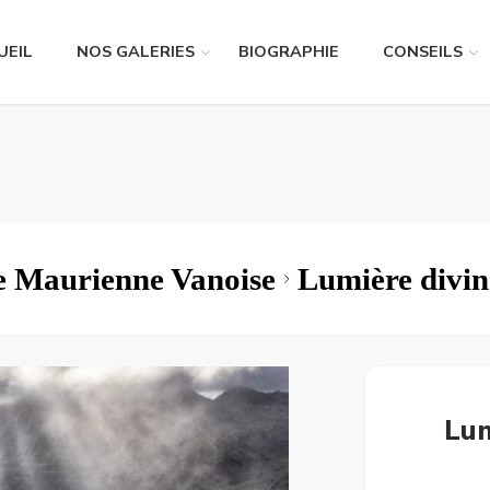
UEIL
NOS GALERIES
BIOGRAPHIE
CONSEILS
 Maurienne Vanoise
Lumière divin
Lum