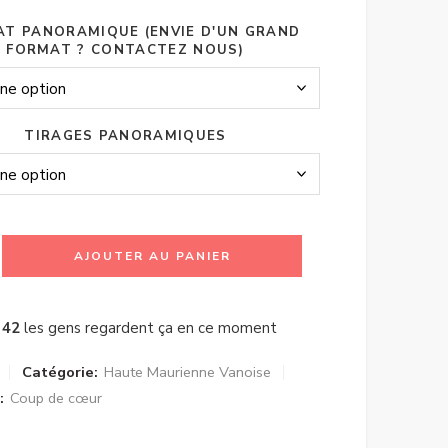
T PANORAMIQUE (ENVIE D'UN GRAND
FORMAT ? CONTACTEZ NOUS)
TIRAGES PANORAMIQUES
AJOUTER AU PANIER
42
les gens regardent ça en ce moment
Catégorie:
Haute Maurienne Vanoise
:
Coup de cœur