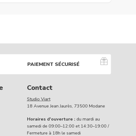
PAIEMENT SÉCURISÉ
e
Contact
Studio Viart
18 Avenue Jean Jaurès, 73500 Modane
Horaires d'ouverture :
du mardi au
samedi de 09:00–12:00 et 14:30–19:00 /
Fermeture à 18h le samedi