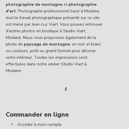
photographie de montagne
et
photographie
d'art
. Photographe professionnel basé à Modane,
tout le travail photographique présenté sur ce site
est mené par Jean-Luc Viart. Vous pouvez retrouver
d'autres photos en boutique à Studio Viart,
Modane. Nous vous proposons également de la
photo de
paysage de montagne
, en noir et blanc
ou couleurs, petit ou grand format pour décorer
votre intérieur. Toutes les impressions sont
effectuées dans notre atelier Studio Viart à
Modane.
Commander en ligne
Accéder à mon compte