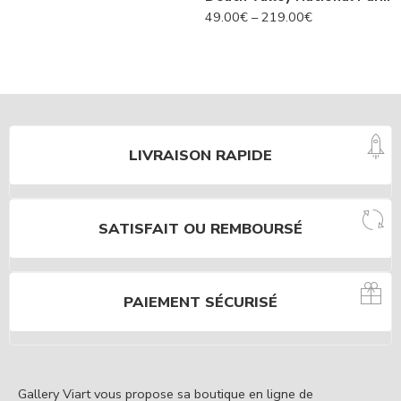
49.00
€
–
219.00
€
LIVRAISON RAPIDE
SATISFAIT OU REMBOURSÉ
PAIEMENT SÉCURISÉ
Gallery Viart vous propose sa boutique en ligne de