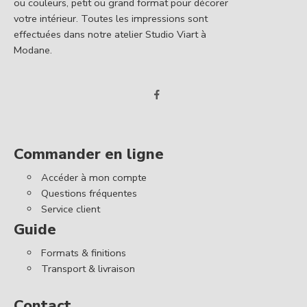
ou couleurs, petit ou grand format pour décorer
votre intérieur. Toutes les impressions sont
effectuées dans notre atelier Studio Viart à
Modane.
Commander en ligne
Accéder à mon compte
Questions fréquentes
Service client
Guide
Formats & finitions
Transport & livraison
Contact