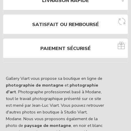
LIVRAISON RAPIDE
SATISFAIT OU REMBOURSÉ
PAIEMENT SÉCURISÉ
Gallery Viart vous propose sa boutique en ligne de
photographie de montagne
et
photographie
d'art
. Photographe professionnel basé à Modane,
tout le travail photographique présenté sur ce site
est mené par Jean-Luc Viart. Vous pouvez retrouver
d'autres photos en boutique à Studio Viart,
Modane. Nous vous proposons également de la
photo de
paysage de montagne
, en noir et blanc