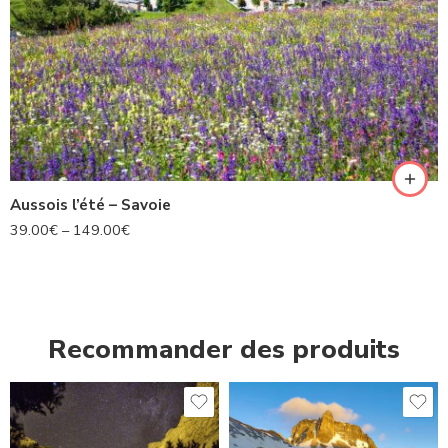
Aussois l’été – Savoie
39.00
€
–
149.00
€
Recommander des produits