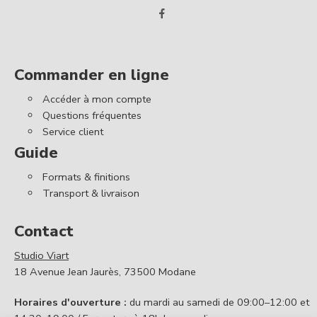
Commander en ligne
Accéder à mon compte
Questions fréquentes
Service client
Guide
Formats & finitions
Transport & livraison
Contact
Studio Viart
18 Avenue Jean Jaurès, 73500 Modane
Horaires d'ouverture :
du mardi au samedi de 09:00–12:00 et