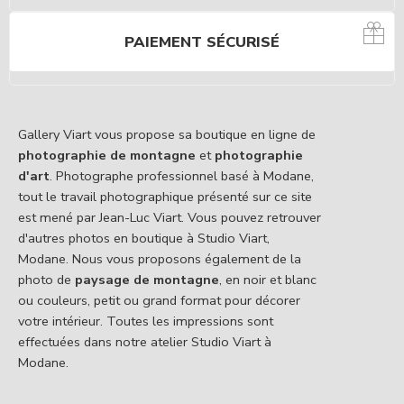
PAIEMENT SÉCURISÉ
Gallery Viart vous propose sa boutique en ligne de
photographie de montagne
et
photographie
d'art
. Photographe professionnel basé à Modane,
tout le travail photographique présenté sur ce site
est mené par Jean-Luc Viart. Vous pouvez retrouver
d'autres photos en boutique à Studio Viart,
Modane. Nous vous proposons également de la
photo de
paysage de montagne
, en noir et blanc
ou couleurs, petit ou grand format pour décorer
votre intérieur. Toutes les impressions sont
effectuées dans notre atelier Studio Viart à
Modane.