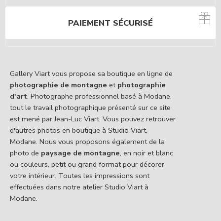
PAIEMENT SÉCURISÉ
Gallery Viart vous propose sa boutique en ligne de
photographie de montagne
et
photographie
d'art
. Photographe professionnel basé à Modane,
tout le travail photographique présenté sur ce site
est mené par Jean-Luc Viart. Vous pouvez retrouver
d'autres photos en boutique à Studio Viart,
Modane. Nous vous proposons également de la
photo de
paysage de montagne
, en noir et blanc
ou couleurs, petit ou grand format pour décorer
votre intérieur. Toutes les impressions sont
effectuées dans notre atelier Studio Viart à
Modane.