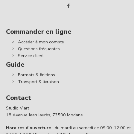
Commander en ligne
Accéder à mon compte
Questions fréquentes
Service client
Guide
Formats & finitions
Transport & livraison
Contact
Studio Viart
18 Avenue Jean Jaurès, 73500 Modane
Horaires d'ouverture :
du mardi au samedi de 09:00–12:00 et