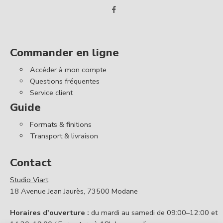
Commander en ligne
Accéder à mon compte
Questions fréquentes
Service client
Guide
Formats & finitions
Transport & livraison
Contact
Studio Viart
18 Avenue Jean Jaurès, 73500 Modane
Horaires d'ouverture :
du mardi au samedi de 09:00–12:00 et