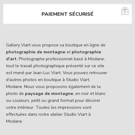
PAIEMENT SÉCURISÉ
Gallery Viart vous propose sa boutique en ligne de
photographie de montagne
et
photographie
d'art
. Photographe professionnel basé à Modane,
tout le travail photographique présenté sur ce site
est mené par Jean-Luc Viart. Vous pouvez retrouver
d'autres photos en boutique à Studio Viart,
Modane. Nous vous proposons également de la
photo de
paysage de montagne
, en noir et blanc
ou couleurs, petit ou grand format pour décorer
votre intérieur. Toutes les impressions sont
effectuées dans notre atelier Studio Viart à
Modane.