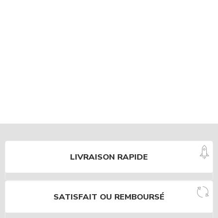
LIVRAISON RAPIDE
SATISFAIT OU REMBOURSÉ