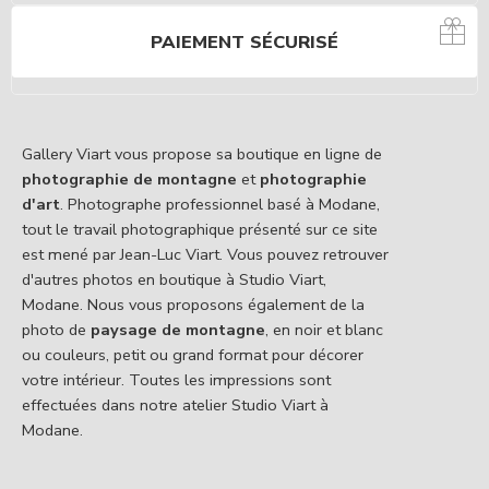
PAIEMENT SÉCURISÉ
Gallery Viart vous propose sa boutique en ligne de
photographie de montagne
et
photographie
d'art
. Photographe professionnel basé à Modane,
tout le travail photographique présenté sur ce site
est mené par Jean-Luc Viart. Vous pouvez retrouver
d'autres photos en boutique à Studio Viart,
Modane. Nous vous proposons également de la
photo de
paysage de montagne
, en noir et blanc
ou couleurs, petit ou grand format pour décorer
votre intérieur. Toutes les impressions sont
effectuées dans notre atelier Studio Viart à
Modane.