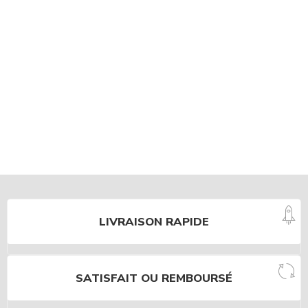
LIVRAISON RAPIDE
SATISFAIT OU REMBOURSÉ