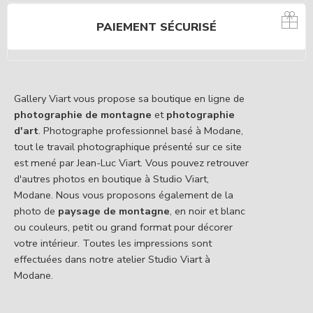
PAIEMENT SÉCURISÉ
Gallery Viart vous propose sa boutique en ligne de
photographie de montagne
et
photographie
d'art
. Photographe professionnel basé à Modane,
tout le travail photographique présenté sur ce site
est mené par Jean-Luc Viart. Vous pouvez retrouver
d'autres photos en boutique à Studio Viart,
Modane. Nous vous proposons également de la
photo de
paysage de montagne
, en noir et blanc
ou couleurs, petit ou grand format pour décorer
votre intérieur. Toutes les impressions sont
effectuées dans notre atelier Studio Viart à
Modane.