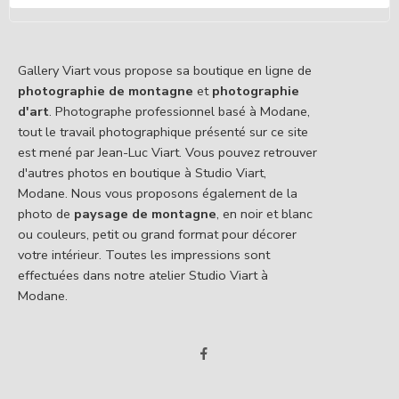
Gallery Viart vous propose sa boutique en ligne de
photographie de montagne
et
photographie
d'art
. Photographe professionnel basé à Modane,
tout le travail photographique présenté sur ce site
est mené par Jean-Luc Viart. Vous pouvez retrouver
d'autres photos en boutique à Studio Viart,
Modane. Nous vous proposons également de la
photo de
paysage de montagne
, en noir et blanc
ou couleurs, petit ou grand format pour décorer
votre intérieur. Toutes les impressions sont
effectuées dans notre atelier Studio Viart à
Modane.