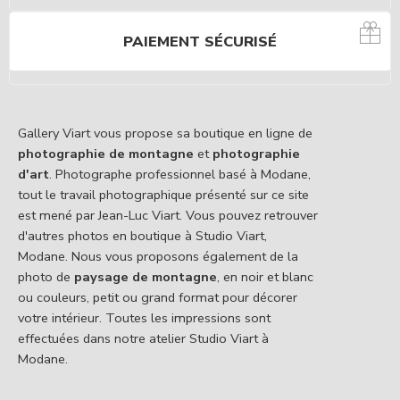
PAIEMENT SÉCURISÉ
Gallery Viart vous propose sa boutique en ligne de
photographie de montagne
et
photographie
d'art
. Photographe professionnel basé à Modane,
tout le travail photographique présenté sur ce site
est mené par Jean-Luc Viart. Vous pouvez retrouver
d'autres photos en boutique à Studio Viart,
Modane. Nous vous proposons également de la
photo de
paysage de montagne
, en noir et blanc
ou couleurs, petit ou grand format pour décorer
votre intérieur. Toutes les impressions sont
effectuées dans notre atelier Studio Viart à
Modane.