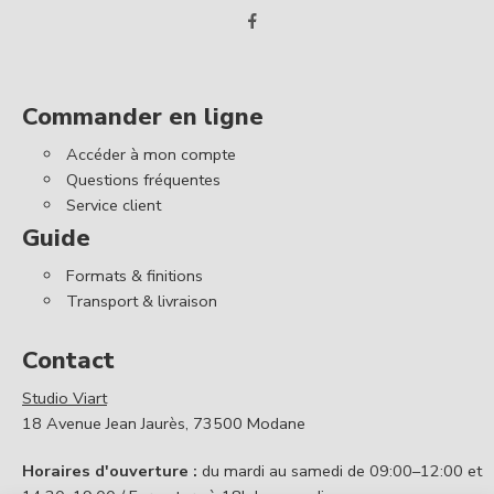
Commander en ligne
Accéder à mon compte
Questions fréquentes
Service client
Guide
Formats & finitions
Transport & livraison
Contact
Studio Viart
18 Avenue Jean Jaurès, 73500 Modane
Horaires d'ouverture :
du mardi au samedi de 09:00–12:00 et