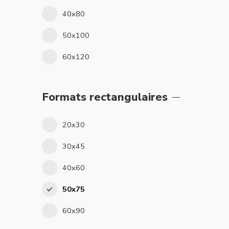
40x80
50x100
60x120
Formats rectangulaires
20x30
30x45
40x60
50x75
60x90