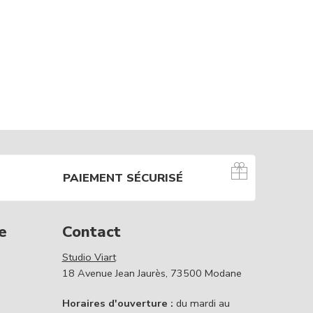
PAIEMENT SÉCURISÉ
e
Contact
Studio Viart
18 Avenue Jean Jaurès, 73500 Modane
Horaires d'ouverture :
du mardi au