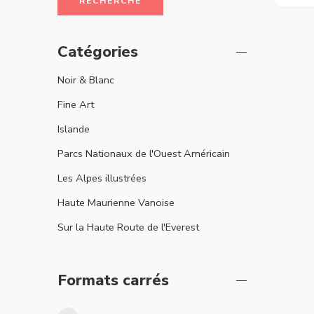
RECHERCHE
Catégories
Noir & Blanc
Fine Art
Islande
Parcs Nationaux de l'Ouest Américain
Les Alpes illustrées
Haute Maurienne Vanoise
Sur la Haute Route de l'Everest
Formats carrés