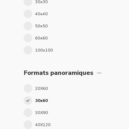
30x30
40x40
50x50
60x60
100x100
Formats panoramiques
20X60
30x60
30X90
40X120