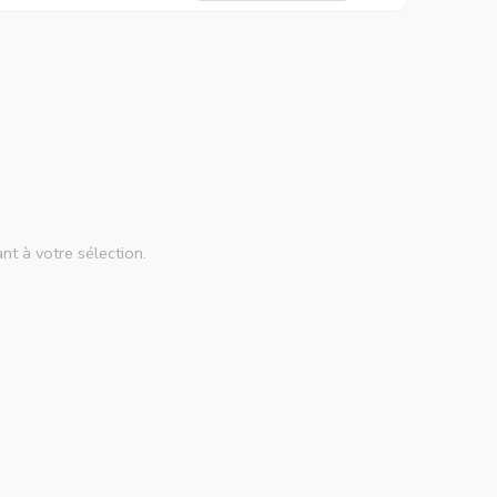
nt à votre sélection.