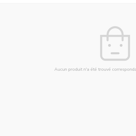
Aucun produit n'a été trouvé corresponda