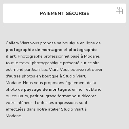
PAIEMENT SÉCURISÉ
Gallery Viart vous propose sa boutique en ligne de
photographie de montagne
et
photographie
d'art
. Photographe professionnel basé à Modane,
tout le travail photographique présenté sur ce site
est mené par Jean-Luc Viart. Vous pouvez retrouver
d'autres photos en boutique à Studio Viart,
Modane. Nous vous proposons également de la
photo de
paysage de montagne
, en noir et blanc
ou couleurs, petit ou grand format pour décorer
votre intérieur. Toutes les impressions sont
effectuées dans notre atelier Studio Viart à
Modane.