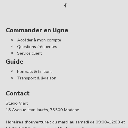
Commander en ligne
Accéder à mon compte
Questions fréquentes
Service client
Guide
Formats & finitions
Transport & livraison
Contact
Studio Viart
18 Avenue Jean Jaurès, 73500 Modane
Horaires d'ouverture :
du mardi au samedi de 09:00–12:00 et