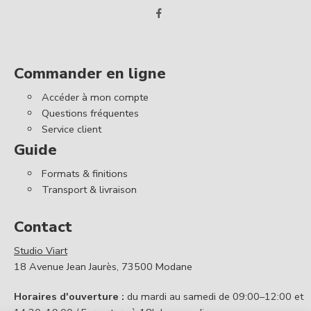
Commander en ligne
Accéder à mon compte
Questions fréquentes
Service client
Guide
Formats & finitions
Transport & livraison
Contact
Studio Viart
18 Avenue Jean Jaurès, 73500 Modane
Horaires d'ouverture :
du mardi au samedi de 09:00–12:00 et