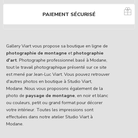
PAIEMENT SÉCURISÉ
Gallery Viart vous propose sa boutique en ligne de
photographie de montagne
et
photographie
d'art
. Photographe professionnel basé à Modane,
tout le travail photographique présenté sur ce site
est mené par Jean-Luc Viart. Vous pouvez retrouver
d'autres photos en boutique à Studio Viart,
Modane. Nous vous proposons également de la
photo de
paysage de montagne
, en noir et blanc
ou couleurs, petit ou grand format pour décorer
votre intérieur. Toutes les impressions sont
effectuées dans notre atelier Studio Viart à
Modane.