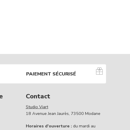
PAIEMENT SÉCURISÉ
e
Contact
Studio Viart
18 Avenue Jean Jaurès, 73500 Modane
Horaires d'ouverture :
du mardi au