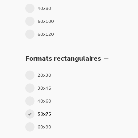
40x80
50x100
60x120
Formats rectangulaires
20x30
30x45
40x60
50x75
60x90