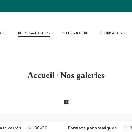
EIL
NOS GALERIES
BIOGRAPHIE
CONSEILS
Accueil
Nos galeries
ats carrés
30x30
Formats panoramiques