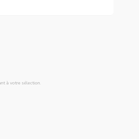
nt à votre sélection.