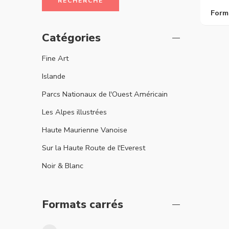
RECHERCHE
Form
Catégories
Fine Art
Islande
Parcs Nationaux de l'Ouest Américain
Les Alpes illustrées
Haute Maurienne Vanoise
Sur la Haute Route de l'Everest
Noir & Blanc
Formats carrés