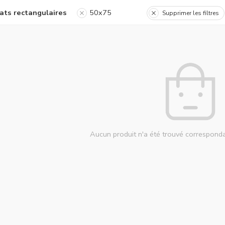
ats rectangulaires
50x75
Supprimer les filtres
Aucun produit n'a été trouvé corresponda