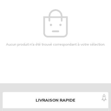
Aucun produit n'a été trouvé correspondant à votre sélection.
LIVRAISON RAPIDE