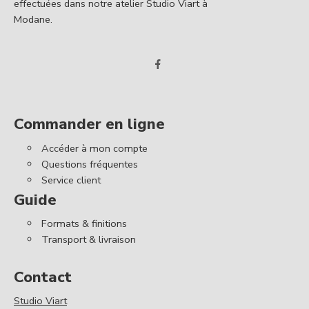
effectuées dans notre atelier Studio Viart à
Modane.
Commander en ligne
Accéder à mon compte
Questions fréquentes
Service client
Guide
Formats & finitions
Transport & livraison
Contact
Studio Viart