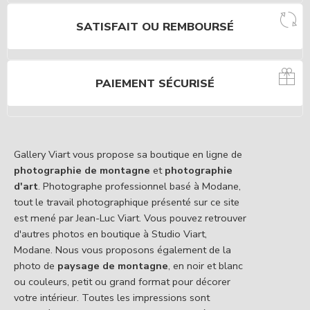
SATISFAIT OU REMBOURSÉ
PAIEMENT SÉCURISÉ
Gallery Viart vous propose sa boutique en ligne de
photographie de montagne
et
photographie
d'art
. Photographe professionnel basé à Modane,
tout le travail photographique présenté sur ce site
est mené par Jean-Luc Viart. Vous pouvez retrouver
d'autres photos en boutique à Studio Viart,
Modane. Nous vous proposons également de la
photo de
paysage de montagne
, en noir et blanc
ou couleurs, petit ou grand format pour décorer
votre intérieur. Toutes les impressions sont