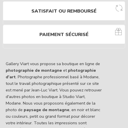
SATISFAIT OU REMBOURSÉ
PAIEMENT SÉCURISÉ
Gallery Viart vous propose sa boutique en ligne de
photographie de montagne
et
photographie
d'art
. Photographe professionnel basé à Modane,
tout le travail photographique présenté sur ce site
est mené par Jean-Luc Viart. Vous pouvez retrouver
d'autres photos en boutique à Studio Viart,
Modane. Nous vous proposons également de la
photo de
paysage de montagne
, en noir et blanc
ou couleurs, petit ou grand format pour décorer
votre intérieur. Toutes les impressions sont