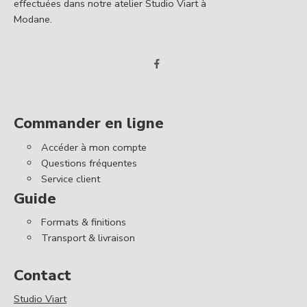
effectuées dans notre atelier Studio Viart à
Modane.
Commander en ligne
Accéder à mon compte
Questions fréquentes
Service client
Guide
Formats & finitions
Transport & livraison
Contact
Studio Viart