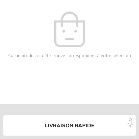
Aucun produit n'a été trouvé correspondant à votre sélection.
LIVRAISON RAPIDE