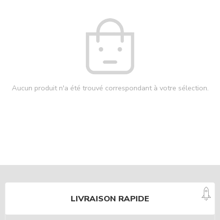
Aucun produit n'a été trouvé correspondant à votre sélection.
LIVRAISON RAPIDE