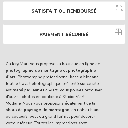
SATISFAIT OU REMBOURSÉ
PAIEMENT SÉCURISÉ
Gallery Viart vous propose sa boutique en ligne de
photographie de montagne
et
photographie
d'art
. Photographe professionnel basé à Modane,
tout le travail photographique présenté sur ce site
est mené par Jean-Luc Viart. Vous pouvez retrouver
d'autres photos en boutique à Studio Viart,
Modane. Nous vous proposons également de la
photo de
paysage de montagne
, en noir et blanc
ou couleurs, petit ou grand format pour décorer
votre intérieur. Toutes les impressions sont