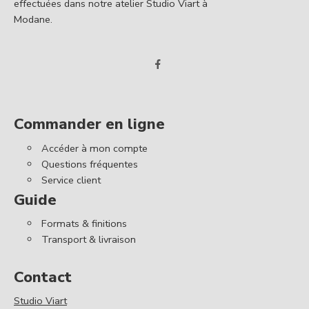
effectuées dans notre atelier Studio Viart à
Modane.
Commander en ligne
Accéder à mon compte
Questions fréquentes
Service client
Guide
Formats & finitions
Transport & livraison
Contact
Studio Viart