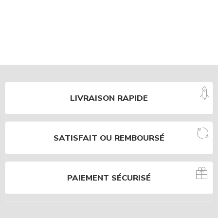
LIVRAISON RAPIDE
SATISFAIT OU REMBOURSÉ
PAIEMENT SÉCURISÉ