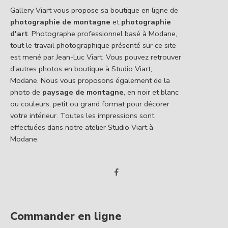
Gallery Viart vous propose sa boutique en ligne de
photographie de montagne
et
photographie
d'art
. Photographe professionnel basé à Modane,
tout le travail photographique présenté sur ce site
est mené par Jean-Luc Viart. Vous pouvez retrouver
d'autres photos en boutique à Studio Viart,
Modane. Nous vous proposons également de la
photo de
paysage de montagne
, en noir et blanc
ou couleurs, petit ou grand format pour décorer
votre intérieur. Toutes les impressions sont
effectuées dans notre atelier Studio Viart à
Modane.
Commander en ligne