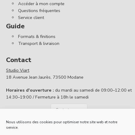
Accéder à mon compte
Questions fréquentes
Service client
Guide
Formats & finitions
Transport & livraison
Contact
Studio Viart
18 Avenue Jean Jaurès, 73500 Modane
Horaires d'ouverture :
du mardi au samedi de 09:00–12:00 et
14:30–19:00 / Fermeture à 18h le samedi
Contactez nous
Nous utilisons des cookies pour optimiser notre site web et notre
service.