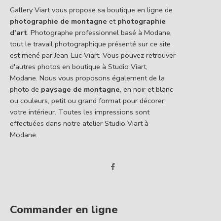
Gallery Viart vous propose sa boutique en ligne de
photographie de montagne
et
photographie
d'art
. Photographe professionnel basé à Modane,
tout le travail photographique présenté sur ce site
est mené par Jean-Luc Viart. Vous pouvez retrouver
d'autres photos en boutique à Studio Viart,
Modane. Nous vous proposons également de la
photo de
paysage de montagne
, en noir et blanc
ou couleurs, petit ou grand format pour décorer
votre intérieur. Toutes les impressions sont
effectuées dans notre atelier Studio Viart à
Modane.
Commander en ligne