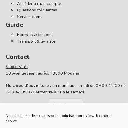
Accéder à mon compte
Questions fréquentes
Service client
Guide
Formats & finitions
Transport & livraison
Contact
Studio Viart
18 Avenue Jean Jaurès, 73500 Modane
Horaires d'ouverture :
du mardi au samedi de 09:00–12:00 et
14:30–19:00 / Fermeture à 18h le samedi
Contactez nous
Nous utilisons des cookies pour optimiser notre site web et notre
service.