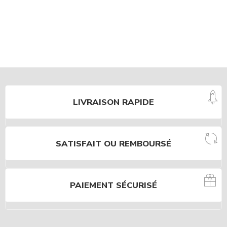
LIVRAISON RAPIDE
SATISFAIT OU REMBOURSÉ
PAIEMENT SÉCURISÉ