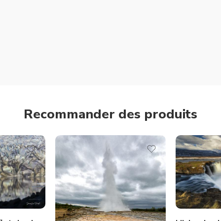
Recommander des produits