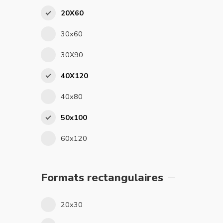
20X60
30x60
30X90
40X120
40x80
50x100
60x120
Formats rectangulaires
20x30