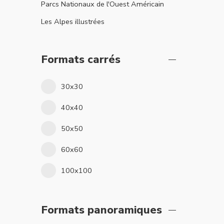
Parcs Nationaux de l'Ouest Américain
Les Alpes illustrées
Formats carrés
30x30
40x40
50x50
60x60
100x100
Formats panoramiques