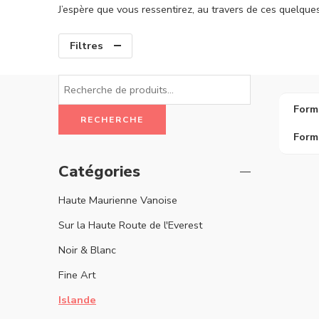
J’espère que vous ressentirez, au travers de ces quelqu
Filtres
Form
RECHERCHE
Form
Catégories
Haute Maurienne Vanoise
Sur la Haute Route de l'Everest
Noir & Blanc
Fine Art
Islande