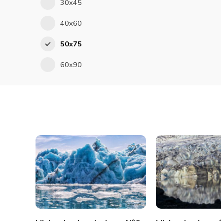
30x45
40x60
50x75
60x90