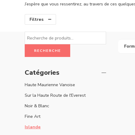
J’espère que vous ressentirez, au travers de ces quelqu
Filtres
Form
RECHERCHE
Catégories
Haute Maurienne Vanoise
Sur la Haute Route de l'Everest
Noir & Blanc
Fine Art
Islande