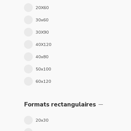
20X60
30x60
30X90
40X120
40x80
50x100
60x120
Formats rectangulaires
20x30