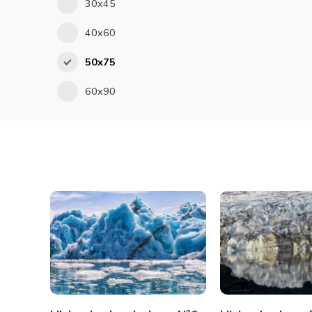
30x45
40x60
50x75
60x90