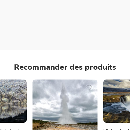
Recommander des produits