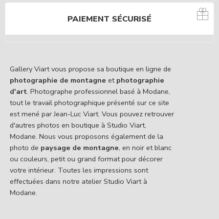
PAIEMENT SÉCURISÉ
Gallery Viart vous propose sa boutique en ligne de
photographie de montagne
et
photographie
d'art
. Photographe professionnel basé à Modane,
tout le travail photographique présenté sur ce site
est mené par Jean-Luc Viart. Vous pouvez retrouver
d'autres photos en boutique à Studio Viart,
Modane. Nous vous proposons également de la
photo de
paysage de montagne
, en noir et blanc
ou couleurs, petit ou grand format pour décorer
votre intérieur. Toutes les impressions sont
effectuées dans notre atelier Studio Viart à
Modane.