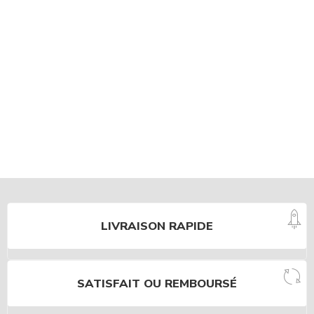
LIVRAISON RAPIDE
SATISFAIT OU REMBOURSÉ