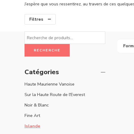
J’espère que vous ressentirez, au travers de ces quelqu
Filtres
Form
RECHERCHE
Catégories
Haute Maurienne Vanoise
Sur la Haute Route de l'Everest
Noir & Blanc
Fine Art
Islande