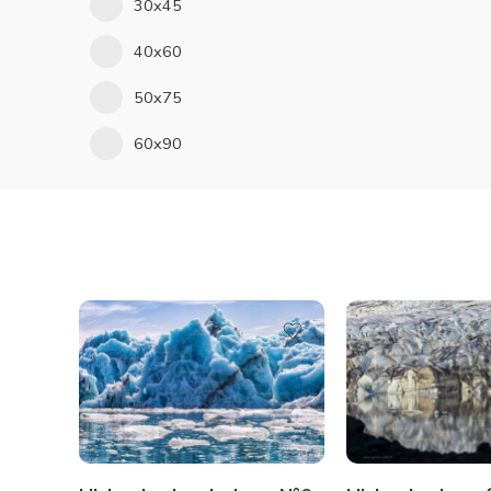
30x45
40x60
50x75
60x90