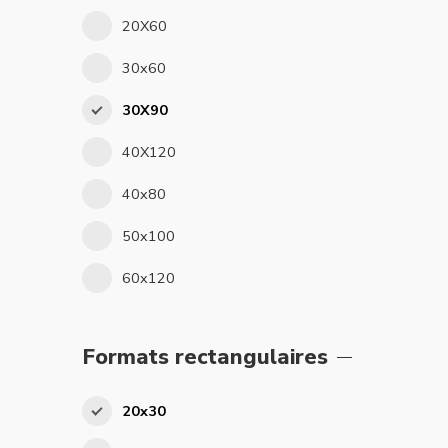
20X60
30x60
30X90
40X120
40x80
50x100
60x120
Formats rectangulaires
20x30