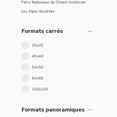
Parcs Nationaux de l'Ouest Américain
Les Alpes illustrées
Formats carrés
30x30
40x40
50x50
60x60
100x100
Formats panoramiques