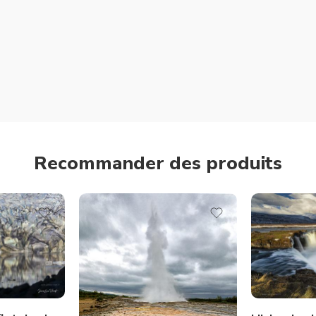
Recommander des produits