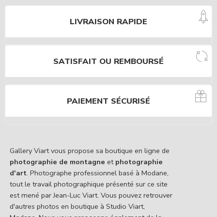
LIVRAISON RAPIDE
SATISFAIT OU REMBOURSÉ
PAIEMENT SÉCURISÉ
Gallery Viart vous propose sa boutique en ligne de
photographie de montagne
et
photographie
d'art
. Photographe professionnel basé à Modane,
tout le travail photographique présenté sur ce site
est mené par Jean-Luc Viart. Vous pouvez retrouver
d'autres photos en boutique à Studio Viart,