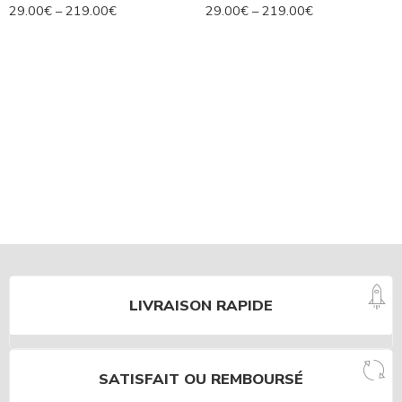
29.00
€
–
219.00
€
29.00
€
–
219.00
€
LIVRAISON RAPIDE
SATISFAIT OU REMBOURSÉ