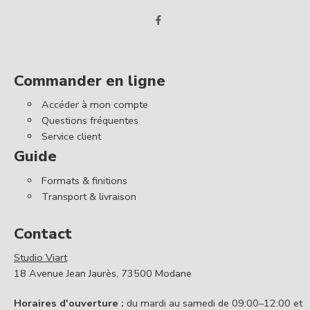
Commander en ligne
Accéder à mon compte
Questions fréquentes
Service client
Guide
Formats & finitions
Transport & livraison
Contact
Studio Viart
18 Avenue Jean Jaurès, 73500 Modane
Horaires d'ouverture :
du mardi au samedi de 09:00–12:00 et