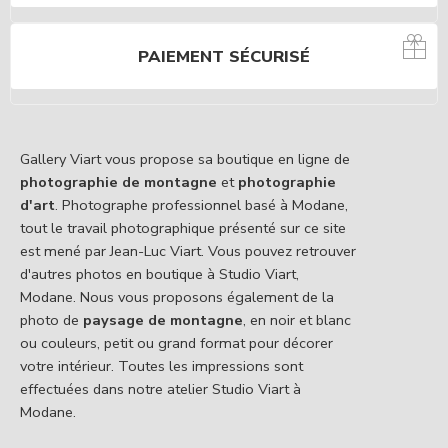
PAIEMENT SÉCURISÉ
Gallery Viart vous propose sa boutique en ligne de
photographie de montagne
et
photographie
d'art
. Photographe professionnel basé à Modane,
tout le travail photographique présenté sur ce site
est mené par Jean-Luc Viart. Vous pouvez retrouver
d'autres photos en boutique à Studio Viart,
Modane. Nous vous proposons également de la
photo de
paysage de montagne
, en noir et blanc
ou couleurs, petit ou grand format pour décorer
votre intérieur. Toutes les impressions sont
effectuées dans notre atelier Studio Viart à
Modane.