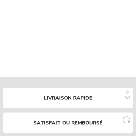
LIVRAISON RAPIDE
SATISFAIT OU REMBOURSÉ