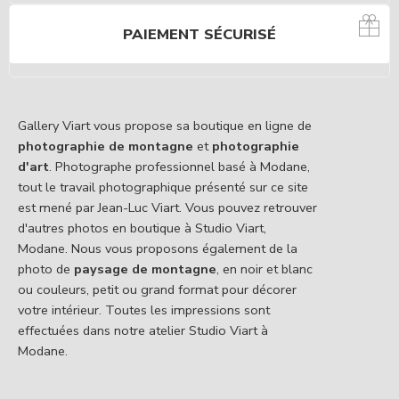
PAIEMENT SÉCURISÉ
Gallery Viart vous propose sa boutique en ligne de
photographie de montagne
et
photographie
d'art
. Photographe professionnel basé à Modane,
tout le travail photographique présenté sur ce site
est mené par Jean-Luc Viart. Vous pouvez retrouver
d'autres photos en boutique à Studio Viart,
Modane. Nous vous proposons également de la
photo de
paysage de montagne
, en noir et blanc
ou couleurs, petit ou grand format pour décorer
votre intérieur. Toutes les impressions sont
effectuées dans notre atelier Studio Viart à
Modane.