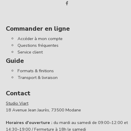
Commander en ligne
Accéder à mon compte
Questions fréquentes
Service client
Guide
Formats & finitions
Transport & livraison
Contact
Studio Viart
18 Avenue Jean Jaurès, 73500 Modane
Horaires d'ouverture :
du mardi au samedi de 09:00–12:00 et
14:30–19:00 / Fermeture à 18h le samedi