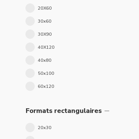
20X60
30x60
30X90
40X120
40x80
50x100
60x120
Formats rectangulaires
20x30