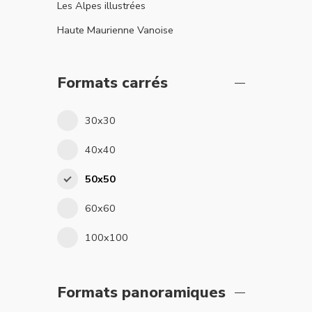
Les Alpes illustrées
Haute Maurienne Vanoise
Formats carrés
30x30
40x40
50x50
60x60
100x100
Formats panoramiques