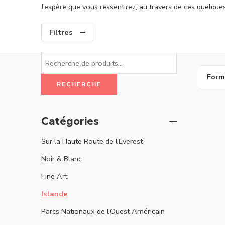
J’espère que vous ressentirez, au travers de ces quelqu
Filtres
Form
RECHERCHE
Catégories
Sur la Haute Route de l'Everest
Noir & Blanc
Fine Art
Islande
Parcs Nationaux de l'Ouest Américain