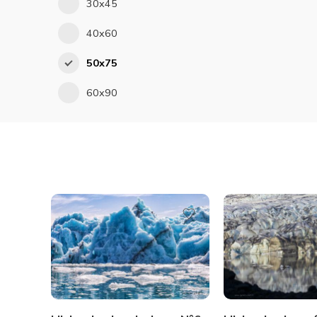
30x45
40x60
50x75
60x90