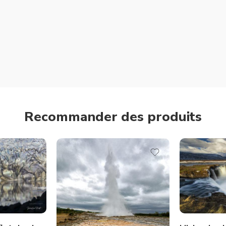
Recommander des produits