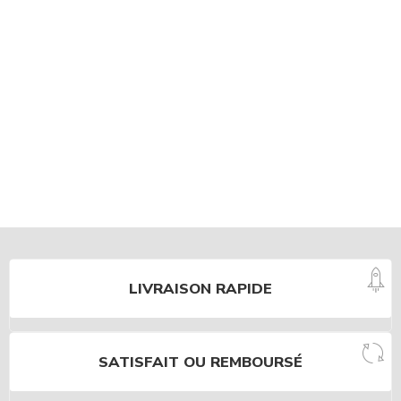
LIVRAISON RAPIDE
SATISFAIT OU REMBOURSÉ