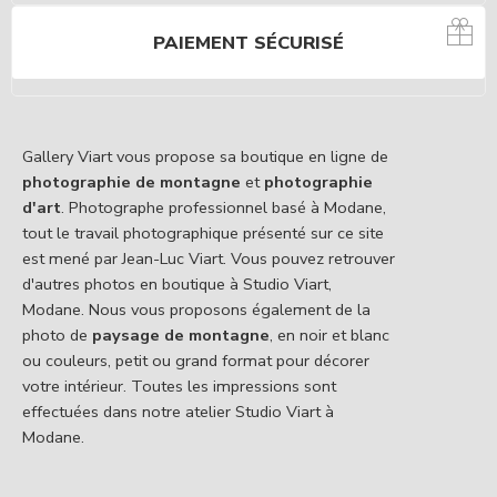
PAIEMENT SÉCURISÉ
Gallery Viart vous propose sa boutique en ligne de
photographie de montagne
et
photographie
d'art
. Photographe professionnel basé à Modane,
tout le travail photographique présenté sur ce site
est mené par Jean-Luc Viart. Vous pouvez retrouver
d'autres photos en boutique à Studio Viart,
Modane. Nous vous proposons également de la
photo de
paysage de montagne
, en noir et blanc
ou couleurs, petit ou grand format pour décorer
votre intérieur. Toutes les impressions sont
effectuées dans notre atelier Studio Viart à
Modane.