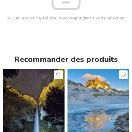
Aucun produit n'a été trouvé correspondant à votre sélection.
Recommander des produits