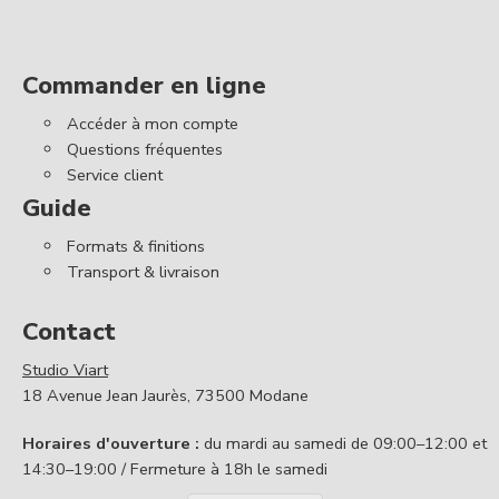
Commander en ligne
Accéder à mon compte
Questions fréquentes
Service client
Guide
Formats & finitions
Transport & livraison
Contact
Studio Viart
18 Avenue Jean Jaurès, 73500 Modane
Horaires d'ouverture :
du mardi au samedi de 09:00–12:00 et
14:30–19:00 / Fermeture à 18h le samedi