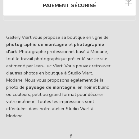
PAIEMENT SÉCURISÉ
Gallery Viart vous propose sa boutique en ligne de
photographie de montagne
et
photographie
d'art
. Photographe professionnel basé à Modane,
tout le travail photographique présenté sur ce site
est mené par Jean-Luc Viart. Vous pouvez retrouver
d'autres photos en boutique à Studio Viart,
Modane. Nous vous proposons également de la
photo de
paysage de montagne
, en noir et blanc
ou couleurs, petit ou grand format pour décorer
votre intérieur. Toutes les impressions sont
effectuées dans notre atelier Studio Viart à
Modane.