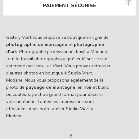
PAIEMENT SÉCURISÉ
Gallery Viart vous propose sa boutique en ligne de
photographie de montagne
et
photographie
d'art
. Photographe professionnel basé à Modane,
tout le travail photographique présenté sur ce site
est mené par Jean-Luc Viart. Vous pouvez retrouver
d'autres photos en boutique à Studio Viart,
Modane. Nous vous proposons également de la
photo de
paysage de montagne
, en noir et blanc
ou couleurs, petit ou grand format pour décorer
votre intérieur. Toutes les impressions sont
effectuées dans notre atelier Studio Viart à
Modane.