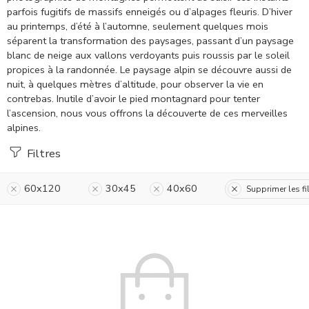
parfois fugitifs de massifs enneigés ou d’alpages fleuris. D’hiver
au printemps, d’été à l’automne, seulement quelques mois
séparent la transformation des paysages, passant d’un paysage
blanc de neige aux vallons verdoyants puis roussis par le soleil
propices à la randonnée. Le paysage alpin se découvre aussi de
nuit, à quelques mètres d’altitude, pour observer la vie en
contrebas. Inutile d’avoir le pied montagnard pour tenter
l’ascension, nous vous offrons la découverte de ces merveilles
alpines.
Filtres
60x120
30x45
40x60
Supprimer les fi