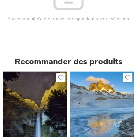
Aucun produit n'a été trouvé correspondant à votre sélection.
Recommander des produits