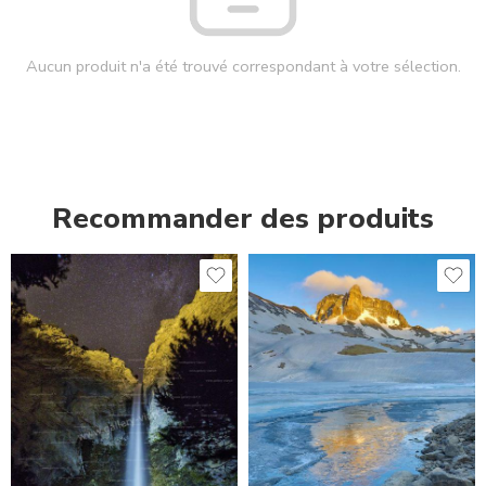
Aucun produit n'a été trouvé correspondant à votre sélection.
Recommander des produits