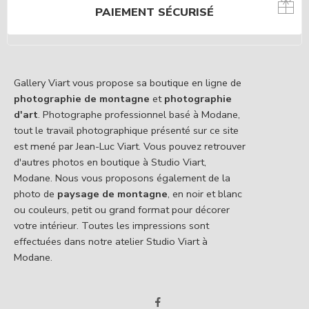
PAIEMENT SÉCURISÉ
Gallery Viart vous propose sa boutique en ligne de
photographie de montagne
et
photographie
d'art
. Photographe professionnel basé à Modane,
tout le travail photographique présenté sur ce site
est mené par Jean-Luc Viart. Vous pouvez retrouver
d'autres photos en boutique à Studio Viart,
Modane. Nous vous proposons également de la
photo de
paysage de montagne
, en noir et blanc
ou couleurs, petit ou grand format pour décorer
votre intérieur. Toutes les impressions sont
effectuées dans notre atelier Studio Viart à
Modane.