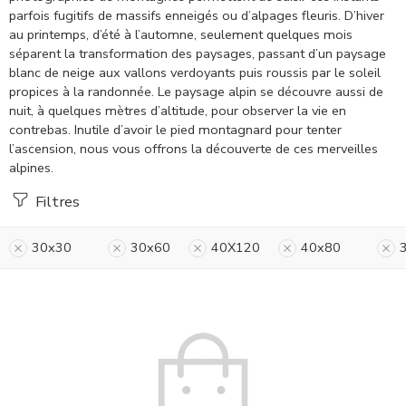
parfois fugitifs de massifs enneigés ou d’alpages fleuris. D’hiver
au printemps, d’été à l’automne, seulement quelques mois
séparent la transformation des paysages, passant d’un paysage
blanc de neige aux vallons verdoyants puis roussis par le soleil
propices à la randonnée. Le paysage alpin se découvre aussi de
nuit, à quelques mètres d’altitude, pour observer la vie en
contrebas. Inutile d’avoir le pied montagnard pour tenter
l’ascension, nous vous offrons la découverte de ces merveilles
alpines.
Filtres
30x30
30x60
40X120
40x80