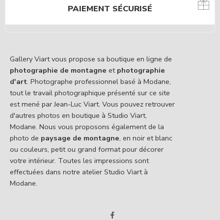
PAIEMENT SÉCURISÉ
Gallery Viart vous propose sa boutique en ligne de
photographie de montagne
et
photographie
d'art
. Photographe professionnel basé à Modane,
tout le travail photographique présenté sur ce site
est mené par Jean-Luc Viart. Vous pouvez retrouver
d'autres photos en boutique à Studio Viart,
Modane. Nous vous proposons également de la
photo de
paysage de montagne
, en noir et blanc
ou couleurs, petit ou grand format pour décorer
votre intérieur. Toutes les impressions sont
effectuées dans notre atelier Studio Viart à
Modane.