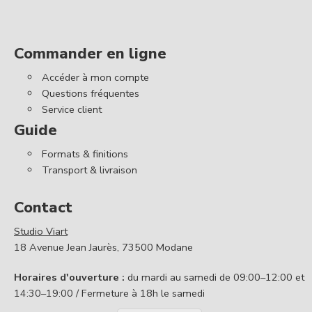
Commander en ligne
Accéder à mon compte
Questions fréquentes
Service client
Guide
Formats & finitions
Transport & livraison
Contact
Studio Viart
18 Avenue Jean Jaurès, 73500 Modane
Horaires d'ouverture :
du mardi au samedi de 09:00–12:00 et
14:30–19:00 / Fermeture à 18h le samedi