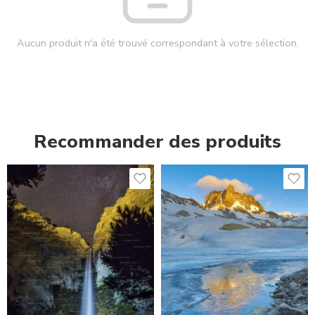
Aucun produit n'a été trouvé correspondant à votre sélection.
Recommander des produits