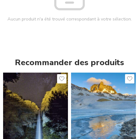
Aucun produit n'a été trouvé correspondant à votre sélection.
Recommander des produits