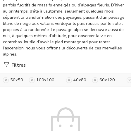
parfois fugitifs de massifs enneigés ou d’alpages fleuris. D’hiver
au printemps, d’été à l’automne, seulement quelques mois
séparent la transformation des paysages, passant d’un paysage
blanc de neige aux vallons verdoyants puis roussis par le soleil
propices à la randonnée. Le paysage alpin se découvre aussi de
nuit, à quelques mètres d’altitude, pour observer la vie en
contrebas. Inutile d’avoir le pied montagnard pour tenter
l’ascension, nous vous offrons la découverte de ces merveilles
alpines.
Filtres
50x50
100x100
40x80
60x120