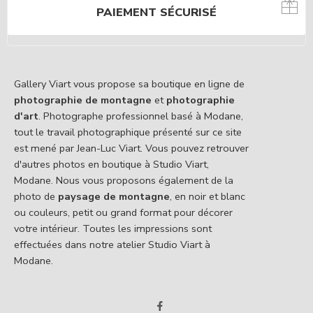
PAIEMENT SÉCURISÉ
Gallery Viart vous propose sa boutique en ligne de
photographie de montagne
et
photographie
d'art
. Photographe professionnel basé à Modane,
tout le travail photographique présenté sur ce site
est mené par Jean-Luc Viart. Vous pouvez retrouver
d'autres photos en boutique à Studio Viart,
Modane. Nous vous proposons également de la
photo de
paysage de montagne
, en noir et blanc
ou couleurs, petit ou grand format pour décorer
votre intérieur. Toutes les impressions sont
effectuées dans notre atelier Studio Viart à
Modane.