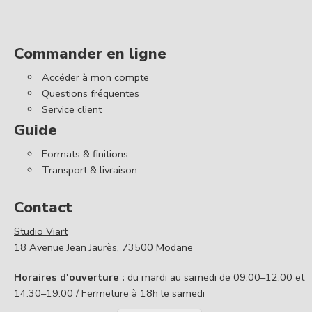
Commander en ligne
Accéder à mon compte
Questions fréquentes
Service client
Guide
Formats & finitions
Transport & livraison
Contact
Studio Viart
18 Avenue Jean Jaurès, 73500 Modane
Horaires d'ouverture :
du mardi au samedi de 09:00–12:00 et
14:30–19:00 / Fermeture à 18h le samedi