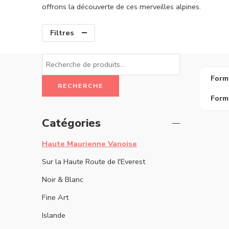
offrons la découverte de ces merveilles alpines.
Filtres
Form
RECHERCHE
Form
Catégories
Haute Maurienne Vanoise
Sur la Haute Route de l'Everest
Noir & Blanc
Fine Art
Islande