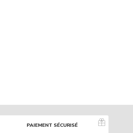
PAIEMENT SÉCURISÉ