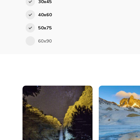
30x45
40x60
50x75
60x90