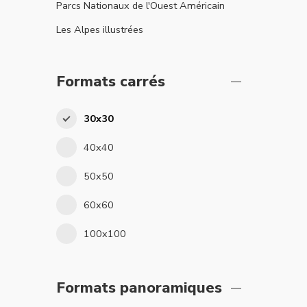
Parcs Nationaux de l'Ouest Américain
Les Alpes illustrées
Formats carrés
30x30
40x40
50x50
60x60
100x100
Formats panoramiques