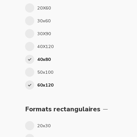
20X60
30x60
30X90
40X120
40x80
50x100
60x120
Formats rectangulaires
20x30