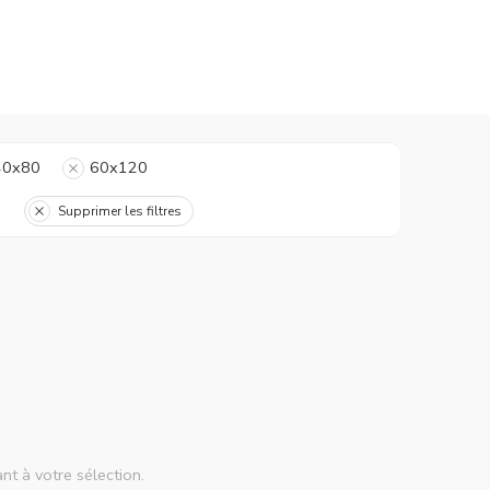
40x80
60x120
Supprimer les filtres
nt à votre sélection.