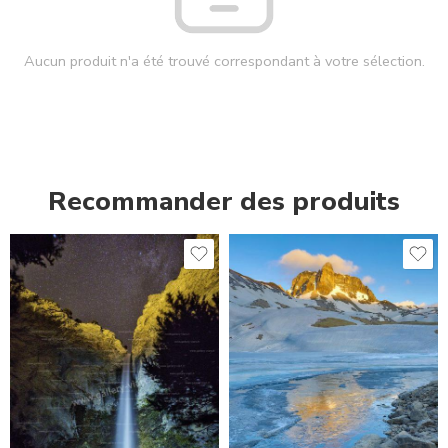
Aucun produit n'a été trouvé correspondant à votre sélection.
Recommander des produits