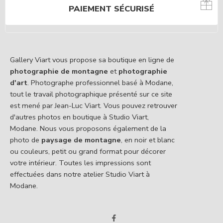
PAIEMENT SÉCURISÉ
Gallery Viart vous propose sa boutique en ligne de
photographie de montagne
et
photographie
d'art
. Photographe professionnel basé à Modane,
tout le travail photographique présenté sur ce site
est mené par Jean-Luc Viart. Vous pouvez retrouver
d'autres photos en boutique à Studio Viart,
Modane. Nous vous proposons également de la
photo de
paysage de montagne
, en noir et blanc
ou couleurs, petit ou grand format pour décorer
votre intérieur. Toutes les impressions sont
effectuées dans notre atelier Studio Viart à
Modane.