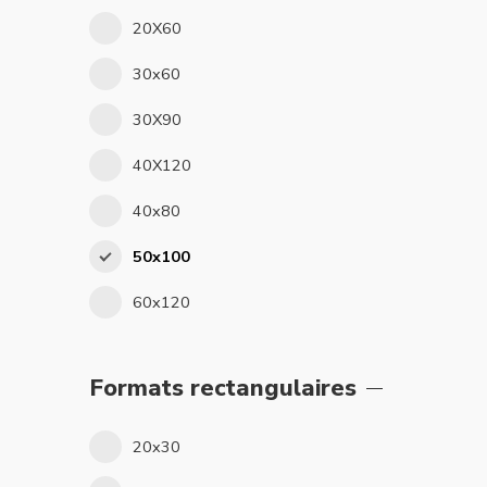
20X60
30x60
30X90
40X120
40x80
50x100
60x120
Formats rectangulaires
20x30