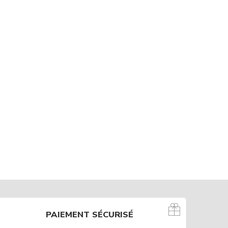
PAIEMENT SÉCURISÉ