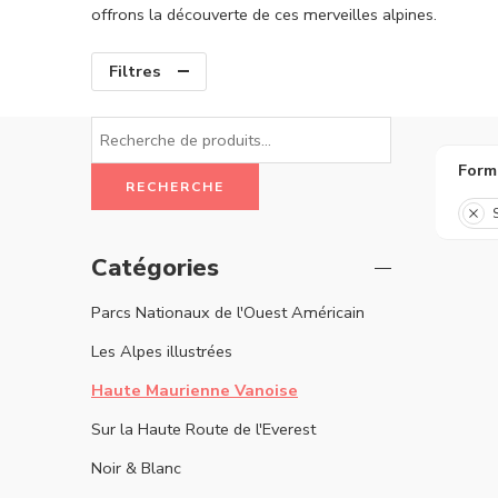
offrons la découverte de ces merveilles alpines.
Filtres
Form
RECHERCHE
Catégories
Parcs Nationaux de l'Ouest Américain
Les Alpes illustrées
Haute Maurienne Vanoise
Sur la Haute Route de l'Everest
Noir & Blanc