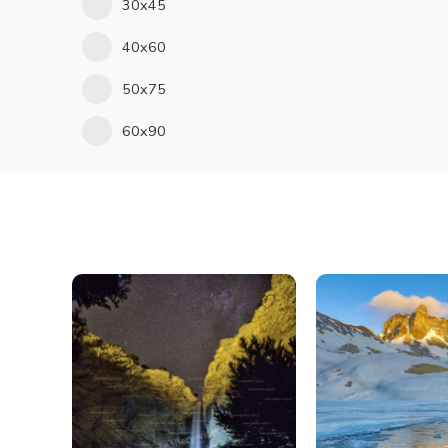
30x45
40x60
50x75
60x90