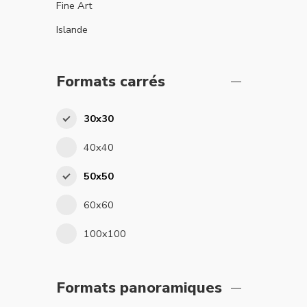
Fine Art
Islande
Formats carrés
30x30
40x40
50x50
60x60
100x100
Formats panoramiques