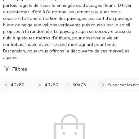
parfois fugitifs de massifs enneigés ou d’alpages fleuris. D’hiver
au printemps, d’été à l’automne, seulement quelques mois
séparent la transformation des paysages, passant d’un paysage
blanc de neige aux vallons verdoyants puis roussis par le soleil
propices à la randonnée. Le paysage alpin se découvre aussi de
nuit, à quelques mètres d’altitude, pour observer la vie en
contrebas. Inutile d’avoir le pied montagnard pour tenter
l’ascension, nous vous offrons la découverte de ces merveilles
alpines.
Filtres
40x80
40x60
50x75
Supprimer les filt