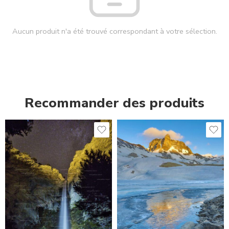
Aucun produit n'a été trouvé correspondant à votre sélection.
Recommander des produits