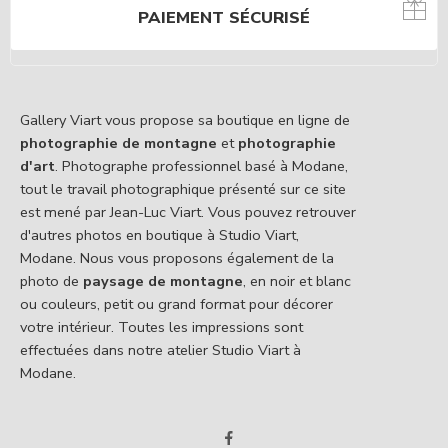
PAIEMENT SÉCURISÉ
Gallery Viart vous propose sa boutique en ligne de
photographie de montagne
et
photographie
d'art
. Photographe professionnel basé à Modane,
tout le travail photographique présenté sur ce site
est mené par Jean-Luc Viart. Vous pouvez retrouver
d'autres photos en boutique à Studio Viart,
Modane. Nous vous proposons également de la
photo de
paysage de montagne
, en noir et blanc
ou couleurs, petit ou grand format pour décorer
votre intérieur. Toutes les impressions sont
effectuées dans notre atelier Studio Viart à
Modane.