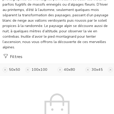
parfois fugitifs de massifs enneigés ou d’alpages fleuris. D’hiver
au printemps, d’été à l’automne, seulement quelques mois
séparent la transformation des paysages, passant d’un paysage
blanc de neige aux vallons verdoyants puis roussis par le soleil
propices à la randonnée. Le paysage alpin se découvre aussi de
nuit, à quelques mètres d’altitude, pour observer la vie en
contrebas. Inutile d’avoir le pied montagnard pour tenter
l’ascension, nous vous offrons la découverte de ces merveilles
alpines.
Filtres
50x50
100x100
40x80
30x45