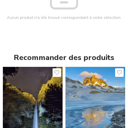
Aucun produit n'a été trouvé correspondant à votre sélection.
Recommander des produits