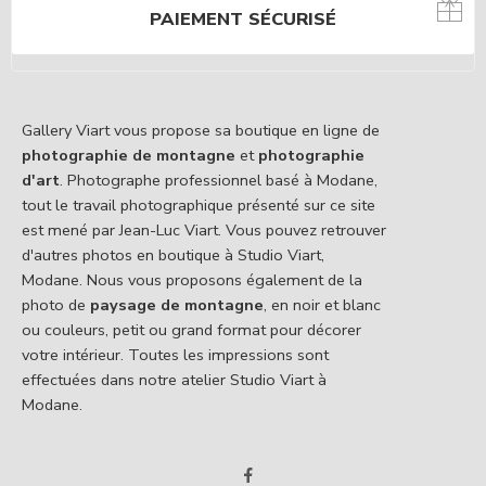
PAIEMENT SÉCURISÉ
Gallery Viart vous propose sa boutique en ligne de
photographie de montagne
et
photographie
d'art
. Photographe professionnel basé à Modane,
tout le travail photographique présenté sur ce site
est mené par Jean-Luc Viart. Vous pouvez retrouver
d'autres photos en boutique à Studio Viart,
Modane. Nous vous proposons également de la
photo de
paysage de montagne
, en noir et blanc
ou couleurs, petit ou grand format pour décorer
votre intérieur. Toutes les impressions sont
effectuées dans notre atelier Studio Viart à
Modane.