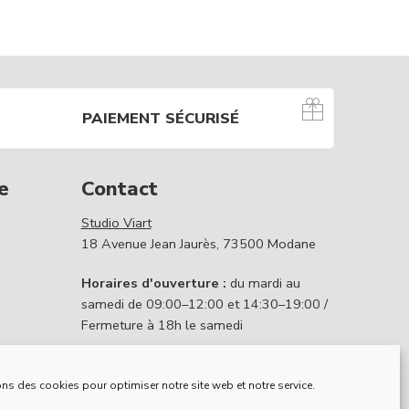
PAIEMENT SÉCURISÉ
e
Contact
Studio Viart
18 Avenue Jean Jaurès, 73500 Modane
Horaires d'ouverture :
du mardi au
samedi de 09:00–12:00 et 14:30–19:00 /
Fermeture à 18h le samedi
Contactez nous
ns des cookies pour optimiser notre site web et notre service.