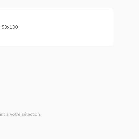
50x100
nt à votre sélection.