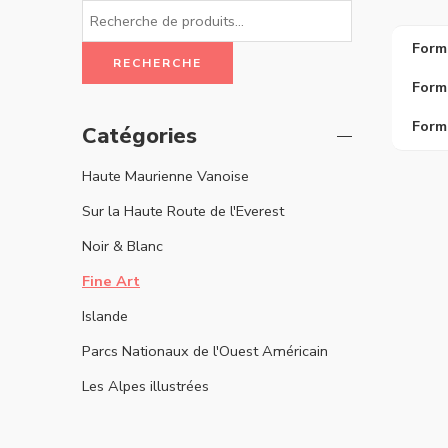
Form
RECHERCHE
Form
Form
Catégories
Haute Maurienne Vanoise
Sur la Haute Route de l'Everest
Noir & Blanc
Fine Art
Islande
Parcs Nationaux de l'Ouest Américain
Les Alpes illustrées