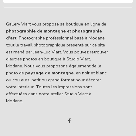
Gallery Viart vous propose sa boutique en ligne de
photographie de montagne
et
photographie
d'art
. Photographe professionnel basé à Modane,
tout le travail photographique présenté sur ce site
est mené par Jean-Luc Viart. Vous pouvez retrouver
d'autres photos en boutique à Studio Viart,
Modane. Nous vous proposons également de la
photo de
paysage de montagne
, en noir et blanc
ou couleurs, petit ou grand format pour décorer
votre intérieur. Toutes les impressions sont
effectuées dans notre atelier Studio Viart à
Modane.