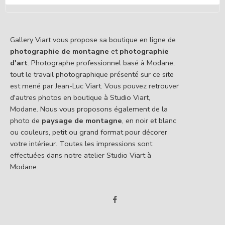
Gallery Viart vous propose sa boutique en ligne de
photographie de montagne
et
photographie
d'art
. Photographe professionnel basé à Modane,
tout le travail photographique présenté sur ce site
est mené par Jean-Luc Viart. Vous pouvez retrouver
d'autres photos en boutique à Studio Viart,
Modane. Nous vous proposons également de la
photo de
paysage de montagne
, en noir et blanc
ou couleurs, petit ou grand format pour décorer
votre intérieur. Toutes les impressions sont
effectuées dans notre atelier Studio Viart à
Modane.