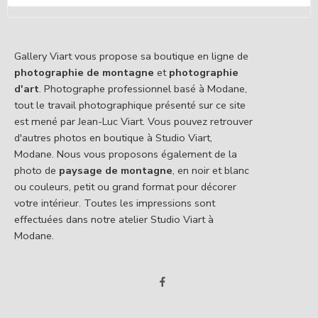
Gallery Viart vous propose sa boutique en ligne de
photographie de montagne
et
photographie
d'art
. Photographe professionnel basé à Modane,
tout le travail photographique présenté sur ce site
est mené par Jean-Luc Viart. Vous pouvez retrouver
d'autres photos en boutique à Studio Viart,
Modane. Nous vous proposons également de la
photo de
paysage de montagne
, en noir et blanc
ou couleurs, petit ou grand format pour décorer
votre intérieur. Toutes les impressions sont
effectuées dans notre atelier Studio Viart à
Modane.