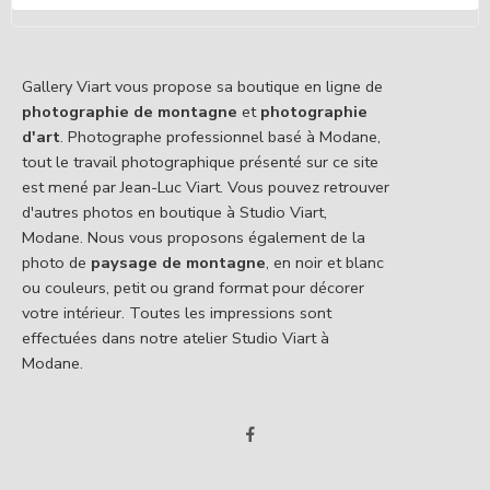
Gallery Viart vous propose sa boutique en ligne de
photographie de montagne
et
photographie
d'art
. Photographe professionnel basé à Modane,
tout le travail photographique présenté sur ce site
est mené par Jean-Luc Viart. Vous pouvez retrouver
d'autres photos en boutique à Studio Viart,
Modane. Nous vous proposons également de la
photo de
paysage de montagne
, en noir et blanc
ou couleurs, petit ou grand format pour décorer
votre intérieur. Toutes les impressions sont
effectuées dans notre atelier Studio Viart à
Modane.