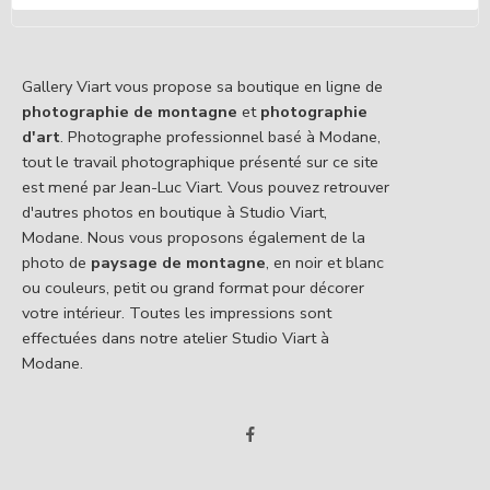
Gallery Viart vous propose sa boutique en ligne de
photographie de montagne
et
photographie
d'art
. Photographe professionnel basé à Modane,
tout le travail photographique présenté sur ce site
est mené par Jean-Luc Viart. Vous pouvez retrouver
d'autres photos en boutique à Studio Viart,
Modane. Nous vous proposons également de la
photo de
paysage de montagne
, en noir et blanc
ou couleurs, petit ou grand format pour décorer
votre intérieur. Toutes les impressions sont
effectuées dans notre atelier Studio Viart à
Modane.